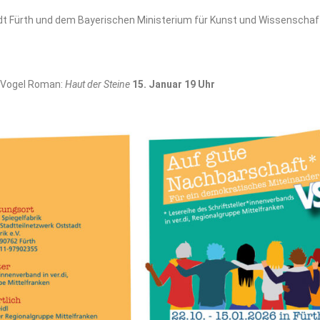
dt Fürth und dem Bayerischen Ministerium für Kunst und Wissenschaf
 Vogel Roman:
Haut der Steine
15. Januar 19 Uhr