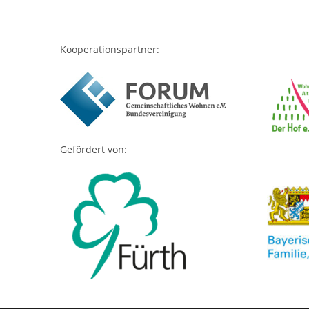
Kooperationspartner:
Gefördert von: