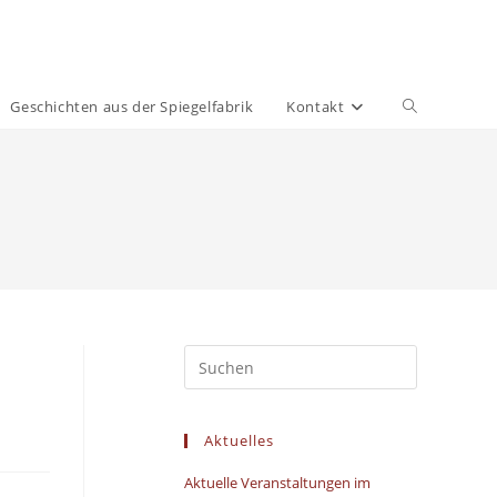
Geschichten aus der Spiegelfabrik
Kontakt
Aktuelles
Aktuelle Veranstaltungen im