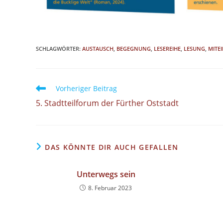
SCHLAGWÖRTER
:
AUSTAUSCH
,
BEGEGNUNG
,
LESEREIHE
,
LESUNG
,
MITE
Vorheriger Beitrag
5. Stadtteilforum der Fürther Oststadt
DAS KÖNNTE DIR AUCH GEFALLEN
Unterwegs sein
8. Februar 2023