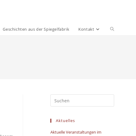
Website-
Geschichten aus der Spiegelfabrik
Kontakt
Suche
umschalten
Aktuelles
Aktuelle Veranstaltungen im