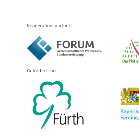
Kooperationspartner:
Gefördert von: