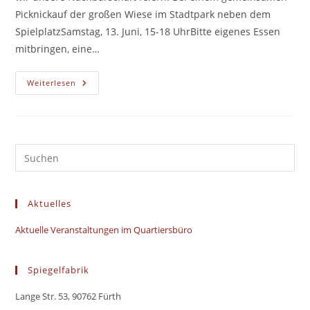
Picknickauf der großen Wiese im Stadtpark neben dem
SpielplatzSamstag, 13. Juni, 15-18 UhrBitte eigenes Essen
mitbringen, eine…
Oststadt-
Weiterlesen
Picknick
Aktuelles
Aktuelle Veranstaltungen im Quartiersbüro
Spiegelfabrik
Lange Str. 53, 90762 Fürth