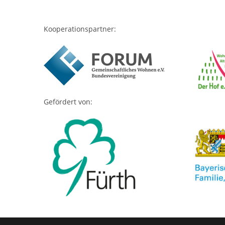
Kooperationspartner:
Gefördert von: