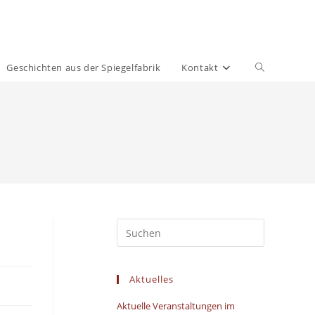
Geschichten aus der Spiegelfabrik
Kontakt
Aktuelles
Aktuelle Veranstaltungen im