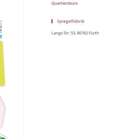
Quartiersbüro
Spiegelfabrik
Lange Str. 53, 90762 Fürth